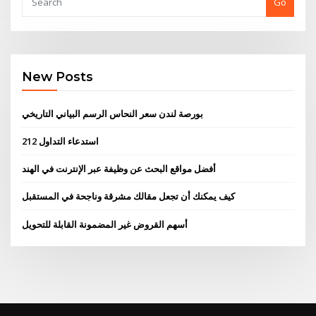
Go
New Posts
بورصة لندن سعر النحاس الرسم البياني التاريخي
استدعاء التداول 212
أفضل مواقع البحث عن وظيفة عبر الإنترنت في الهند
كيف يمكنك أن تجعل مقالك مشرقة وناجحة في المستقبل
أسهم القروض غير المضمونة القابلة للتحويل