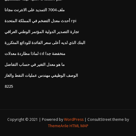
ملف 7004 التمديد على الانترنت مجانا
أحدث معدل التضخم في المملكة المتحدة rpi
تجارة التصدير الدولية المؤتمر الوطني العراقي
البنك الذي لديه أعلى سعر الفائدة للودائع المتكررة
لماذا مطاردة معدلات cd منخفضة جدا
ما هو معدل التغير في حساب التفاضل
الوصف الوظيفي مهندس عمليات النفط والغاز
8225
Copyright © 2021 | Powered by
WordPress
|
ConsultStreet theme by
ThemeArile
HTML MAP