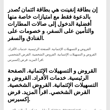
إن بطاقة إنفينت هي بطاقة ائتمان تُصدر
بالدعوة فقط مع امتيازات خاصة منها
أفضلية الدخول إلى صالات المطارات
والتأمين على السفر، و خصومات على
الفنادق والسفر.
القروض و التسهيلات الإئتمانية. الصفحة الرئيسية. خدمات الأفراد.
القروض و التسهيلات الإئتمانية. القروض الشخصية. القرض الشخصي.
اقرأ المزيد. قرض إكسبرس.
القروض و التسهيلات الإئتمانية. الصفحة
الرئيسية. خدمات الأفراد. القروض و
التسهيلات الإئتمانية. القروض الشخصية.
القرض الشخصي. اقرأ المزيد. قرض
إكسبرس.