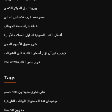
يورو لتبادل الدولار الكندي
سعر نفط غرب تكساس الحالي
خطة شراء حصة الموظف
أفضل الكتب الصوتية لتداول العملات الأجنبية
شرح سوق الأسهم للدمى
كيف يمكن أن تؤثر أسعار الفائدة على الشركات
Rbi قرار سعر الفائدة 2020
Tags
خصم dds على شارع ستوكتون
ميشيغان ثقة المستهلك البيانات التاريخية
مخزون 50 سنتا